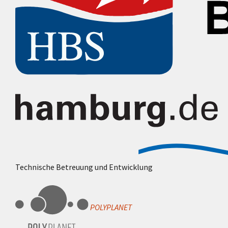
Technische Betreuung und Entwicklung
POLYPLANET