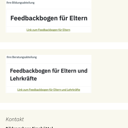
Kontakt