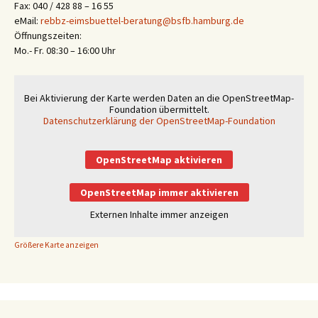
Fax: 040 / 428 88 – 16 55
eMail:
rebbz-eimsbuettel-beratung@bsfb.hamburg.de
Öffnungszeiten:
Mo.- Fr. 08:30 – 16:00 Uhr
Bei Aktivierung der Karte werden Daten an die OpenStreetMap-
Foundation übermittelt.
Datenschutzerklärung der OpenStreetMap-Foundation
OpenStreetMap aktivieren
OpenStreetMap immer aktivieren
Externen Inhalte immer anzeigen
Größere Karte anzeigen