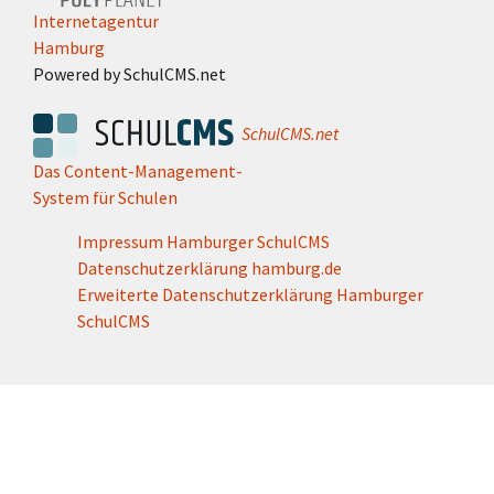
Internetagentur
Hamburg
Powered by SchulCMS.net
SchulCMS.net
Das Content-Management-
System für Schulen
Impressum Hamburger SchulCMS
Datenschutzerklärung hamburg.de
Erweiterte Datenschutzerklärung Hamburger
SchulCMS