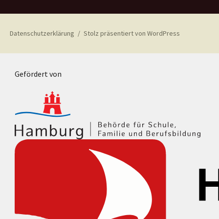
Datenschutzerklärung
Stolz präsentiert von WordPress
Gefördert von