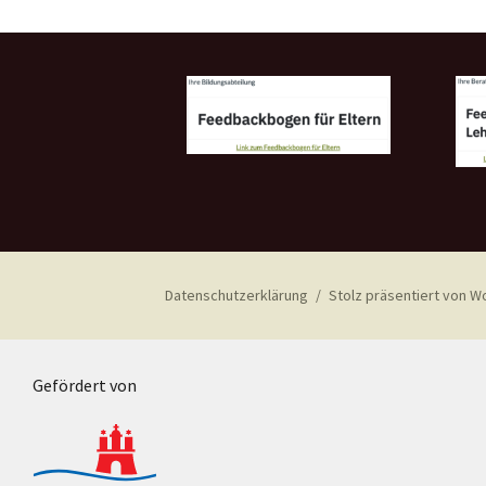
Datenschutzerklärung
Stolz präsentiert von 
Gefördert von