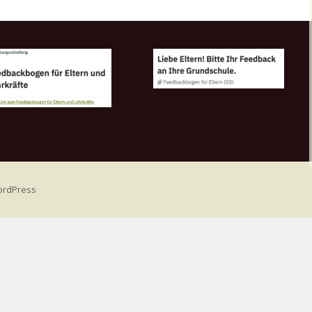
WordPress