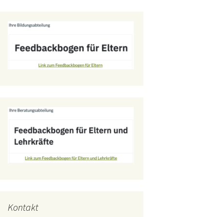
Kontakt