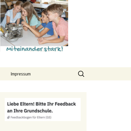
Suchen
Impressum
nach:
Datenschutz
hr