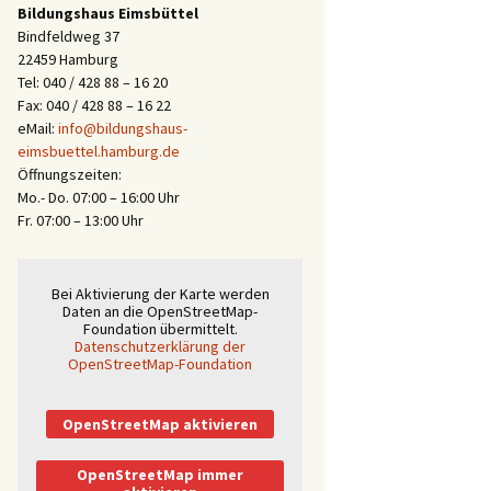
Bildungshaus Eimsbüttel
Bindfeldweg 37
22459 Hamburg
Tel: 040 / 428 88 – 16 20
Fax: 040 / 428 88 – 16 22
eMail:
info@bildungshaus-
eimsbuettel.hamburg.de
Öffnungszeiten:
Mo.- Do. 07:00 – 16:00 Uhr
Fr. 07:00 – 13:00 Uhr
Bei Aktivierung der Karte werden
Daten an die OpenStreetMap-
Foundation übermittelt.
Datenschutzerklärung der
OpenStreetMap-Foundation
OpenStreetMap aktivieren
OpenStreetMap immer