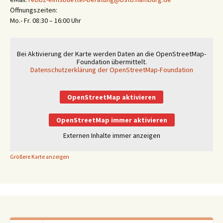
Öffnungszeiten:
Mo.- Fr. 08:30 – 16:00 Uhr
Bei Aktivierung der Karte werden Daten an die OpenStreetMap-
Foundation übermittelt.
Datenschutzerklärung der OpenStreetMap-Foundation
OpenStreetMap aktivieren
OpenStreetMap immer aktivieren
Externen Inhalte immer anzeigen
Größere Karte anzeigen