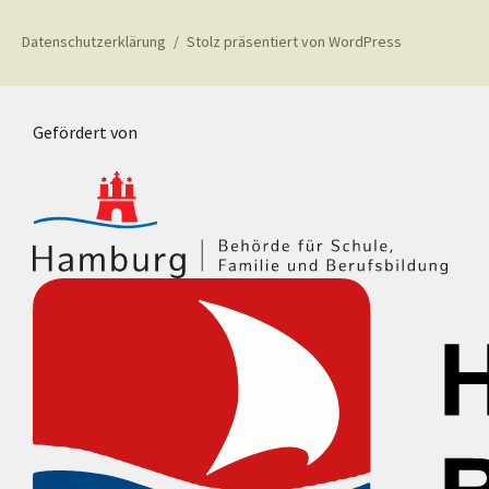
Datenschutzerklärung
Stolz präsentiert von WordPress
Gefördert von