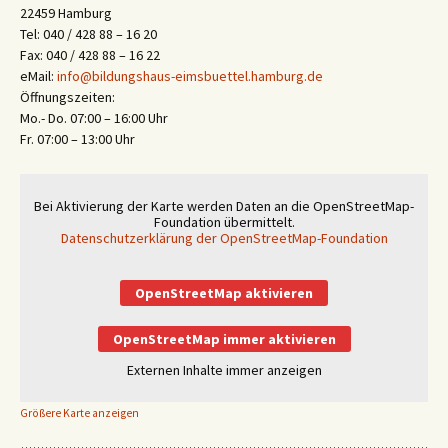
22459 Hamburg
Tel: 040 / 428 88 – 16 20
Fax: 040 / 428 88 – 16 22
eMail:
info@bildungshaus-eimsbuettel.hamburg.de
Öffnungszeiten:
Mo.- Do. 07:00 – 16:00 Uhr
Fr. 07:00 – 13:00 Uhr
Bei Aktivierung der Karte werden Daten an die OpenStreetMap-
Foundation übermittelt.
Datenschutzerklärung der OpenStreetMap-Foundation
OpenStreetMap aktivieren
OpenStreetMap immer aktivieren
Externen Inhalte immer anzeigen
Größere Karte anzeigen