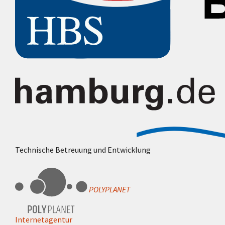
Technische Betreuung und Entwicklung
POLYPLANET
Internetagentur