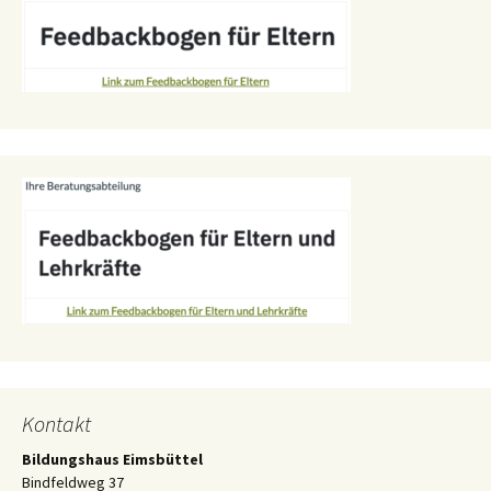
Kontakt
Bildungshaus Eimsbüttel
Bindfeldweg 37