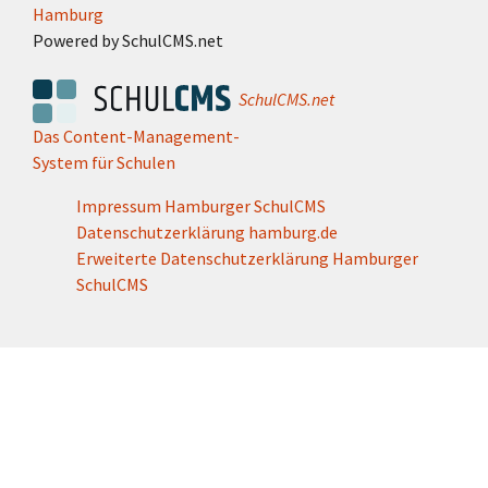
Hamburg
Powered by SchulCMS.net
SchulCMS.net
Das Content-Management-
System für Schulen
Impressum Hamburger SchulCMS
Datenschutzerklärung hamburg.de
Erweiterte Datenschutzerklärung Hamburger
SchulCMS