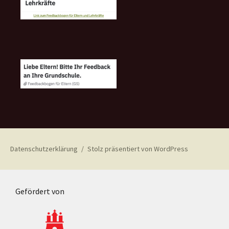
Datenschutzerklärung
Stolz präsentiert von WordPress
Gefördert von