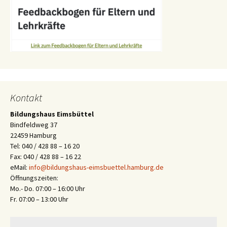
Kontakt
Bildungshaus Eimsbüttel
Bindfeldweg 37
22459 Hamburg
Tel: 040 / 428 88 – 16 20
Fax: 040 / 428 88 – 16 22
eMail:
info@bildungshaus-eimsbuettel.hamburg.de
Öffnungszeiten:
Mo.- Do. 07:00 – 16:00 Uhr
Fr. 07:00 – 13:00 Uhr