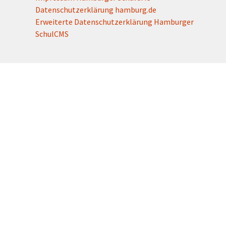
Datenschutzerklärung hamburg.de
Erweiterte Datenschutzerklärung Hamburger
SchulCMS