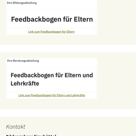
Kontakt