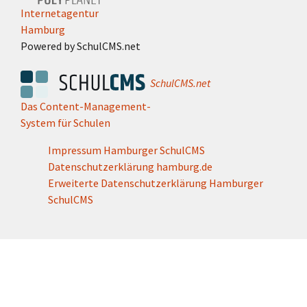
Internetagentur
Hamburg
Powered by SchulCMS.net
SchulCMS.net
Das Content-Management-
System für Schulen
Impressum Hamburger SchulCMS
Datenschutzerklärung hamburg.de
Erweiterte Datenschutzerklärung Hamburger
SchulCMS