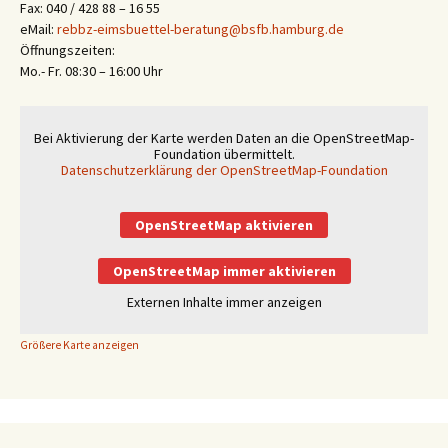
Fax: 040 / 428 88 – 16 55
eMail:
rebbz-eimsbuettel-beratung@bsfb.hamburg.de
Öffnungszeiten:
Mo.- Fr. 08:30 – 16:00 Uhr
Bei Aktivierung der Karte werden Daten an die OpenStreetMap-
Foundation übermittelt.
Datenschutzerklärung der OpenStreetMap-Foundation
OpenStreetMap aktivieren
OpenStreetMap immer aktivieren
Externen Inhalte immer anzeigen
Größere Karte anzeigen