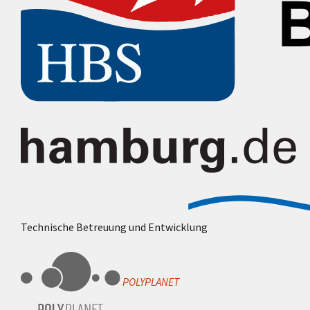
Technische Betreuung und Entwicklung
POLYPLANET