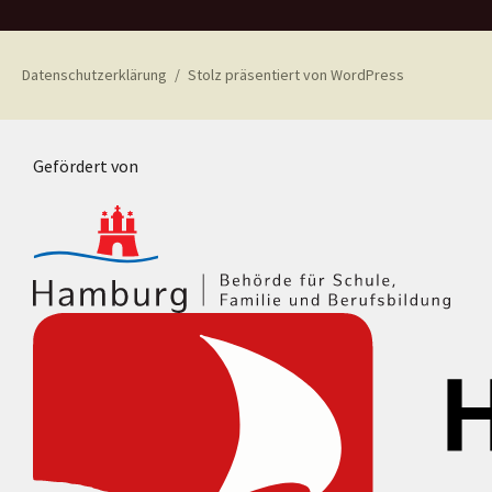
Datenschutzerklärung
Stolz präsentiert von WordPress
Gefördert von