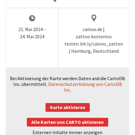
21. Mai 2024
–
calovo.de |
24. Mai 2024
zattoo kostenlos
testen: bit.ly/calovo_zattoo
| Hamburg, Deutschland
Bei Aktivierung der Karte werden Daten and die CartoDB
Inc. übermittelt.
Datenschutzerklärung von CartoDB
Inc.
Karte aktivieren
Alle Karten von CARTO aktivieren
Externen Inhalte immer anzeigen