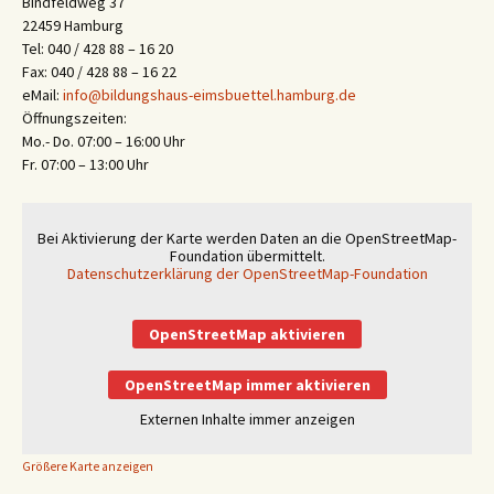
Bindfeldweg 37
22459 Hamburg
Tel: 040 / 428 88 – 16 20
Fax: 040 / 428 88 – 16 22
eMail:
info@bildungshaus-eimsbuettel.hamburg.de
Öffnungszeiten:
Mo.- Do. 07:00 – 16:00 Uhr
Fr. 07:00 – 13:00 Uhr
Bei Aktivierung der Karte werden Daten an die OpenStreetMap-
Foundation übermittelt.
Datenschutzerklärung der OpenStreetMap-Foundation
OpenStreetMap aktivieren
OpenStreetMap immer aktivieren
Externen Inhalte immer anzeigen
Größere Karte anzeigen