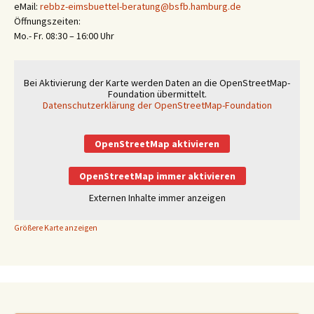
eMail:
rebbz-eimsbuettel-beratung@bsfb.hamburg.de
Öffnungszeiten:
Mo.- Fr. 08:30 – 16:00 Uhr
Bei Aktivierung der Karte werden Daten an die OpenStreetMap-
Foundation übermittelt.
Datenschutzerklärung der OpenStreetMap-Foundation
OpenStreetMap aktivieren
OpenStreetMap immer aktivieren
Externen Inhalte immer anzeigen
Größere Karte anzeigen