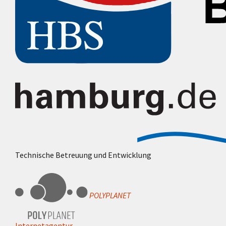
Technische Betreuung und Entwicklung
POLYPLANET
Internetagentur