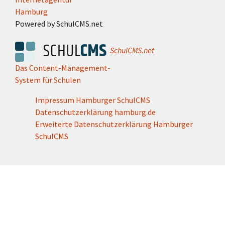
Hamburg
Powered by SchulCMS.net
SchulCMS.net
Das Content-Management-
System für Schulen
Impressum Hamburger SchulCMS
Datenschutzerklärung hamburg.de
Erweiterte Datenschutzerklärung Hamburger
SchulCMS