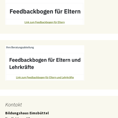
Kontakt
Bildungshaus Eimsbüttel