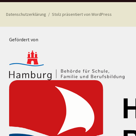
Datenschutzerklärung
Stolz präsentiert von WordPress
Gefördert von