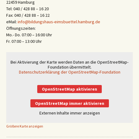
22459 Hamburg
Tel: 040 / 428 88 – 16 20
Fax: 040 / 428 88 – 16 22
eMail:
info@bildungshaus-eimsbuettel.hamburg.de
Öffnungszeiten:
Mo.- Do. 07:00 – 16:00 Uhr
Fr. 07:00 – 13:00 Uhr
Bei Aktivierung der Karte werden Daten an die OpenStreetMap-
Foundation übermittelt.
Datenschutzerklärung der OpenStreetMap-Foundation
OpenStreetMap aktivieren
OpenStreetMap immer aktivieren
Externen Inhalte immer anzeigen
Größere Karte anzeigen