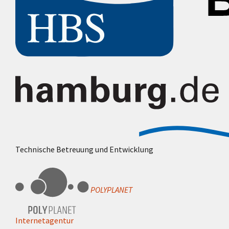
Technische Betreuung und Entwicklung
POLYPLANET
Internetagentur