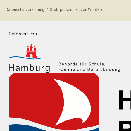
Datenschutzerklärung
Stolz präsentiert von WordPress
Gefördert von