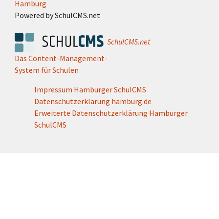
Hamburg
Powered by SchulCMS.net
SchulCMS.net
Das Content-Management-
System für Schulen
Impressum Hamburger SchulCMS
Datenschutzerklärung hamburg.de
Erweiterte Datenschutzerklärung Hamburger
SchulCMS