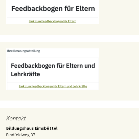
Kontakt
Bildungshaus Eimsbüttel
Bindfeldweg 37