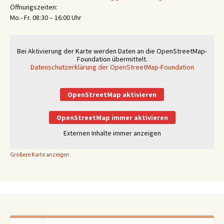
Öffnungszeiten:
Mo.- Fr. 08:30 – 16:00 Uhr
Bei Aktivierung der Karte werden Daten an die OpenStreetMap-
Foundation übermittelt.
Datenschutzerklärung der OpenStreetMap-Foundation
OpenStreetMap aktivieren
OpenStreetMap immer aktivieren
Externen Inhalte immer anzeigen
Größere Karte anzeigen