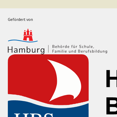
Gefördert von