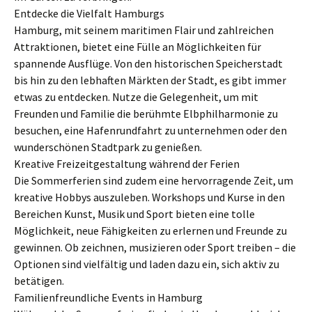
Entdecke die Vielfalt Hamburgs
Hamburg, mit seinem maritimen Flair und zahlreichen
Attraktionen, bietet eine Fülle an Möglichkeiten für
spannende Ausflüge. Von den historischen Speicherstadt
bis hin zu den lebhaften Märkten der Stadt, es gibt immer
etwas zu entdecken. Nutze die Gelegenheit, um mit
Freunden und Familie die berühmte Elbphilharmonie zu
besuchen, eine Hafenrundfahrt zu unternehmen oder den
wunderschönen Stadtpark zu genießen.
Kreative Freizeitgestaltung während der Ferien
Die Sommerferien sind zudem eine hervorragende Zeit, um
kreative Hobbys auszuleben. Workshops und Kurse in den
Bereichen Kunst, Musik und Sport bieten eine tolle
Möglichkeit, neue Fähigkeiten zu erlernen und Freunde zu
gewinnen. Ob zeichnen, musizieren oder Sport treiben – die
Optionen sind vielfältig und laden dazu ein, sich aktiv zu
betätigen.
Familienfreundliche Events in Hamburg