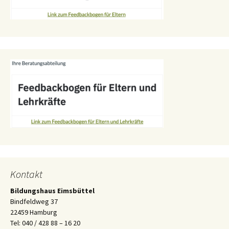
Kontakt
Bildungshaus Eimsbüttel
Bindfeldweg 37
22459 Hamburg
Tel: 040 / 428 88 – 16 20