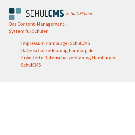
SchulCMS.net
Das Content-Management-
System für Schulen
Impressum Hamburger SchulCMS
Datenschutzerklärung hamburg.de
Erweiterte Datenschutzerklärung Hamburger
SchulCMS