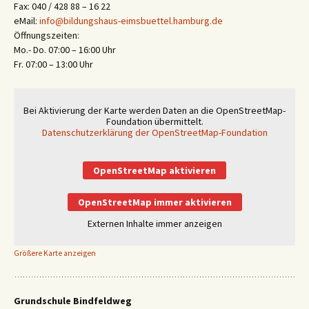
Fax: 040 / 428 88 – 16 22
eMail:
info@bildungshaus-eimsbuettel.hamburg.de
Öffnungszeiten:
Mo.- Do. 07:00 – 16:00 Uhr
Fr. 07:00 – 13:00 Uhr
Bei Aktivierung der Karte werden Daten an die OpenStreetMap-
Foundation übermittelt.
Datenschutzerklärung der OpenStreetMap-Foundation
OpenStreetMap aktivieren
OpenStreetMap immer aktivieren
Externen Inhalte immer anzeigen
Größere Karte anzeigen
Grundschule Bindfeldweg