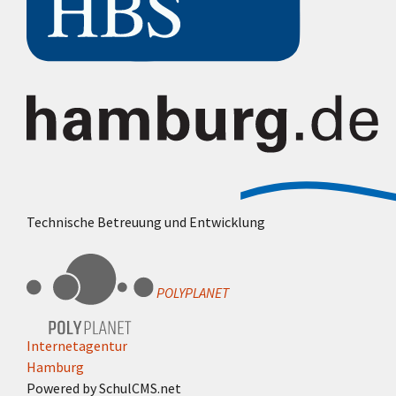
Technische Betreuung und Entwicklung
POLYPLANET
Internetagentur
Hamburg
Powered by SchulCMS.net