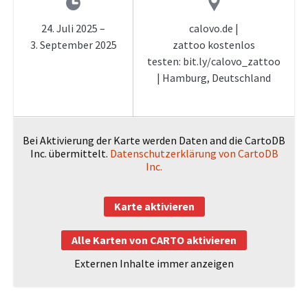
24. Juli 2025
–
calovo.de |
3. September 2025
zattoo kostenlos
testen: bit.ly/calovo_zattoo
| Hamburg, Deutschland
Bei Aktivierung der Karte werden Daten and die CartoDB
Inc. übermittelt.
Datenschutzerklärung von CartoDB
Inc.
Karte aktivieren
Alle Karten von CARTO aktivieren
Externen Inhalte immer anzeigen