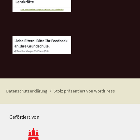
Datenschutzerklärung
Stolz präsentiert von WordPress
Gefördert von