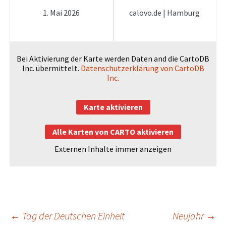
1. Mai 2026
calovo.de | Hamburg
Bei Aktivierung der Karte werden Daten and die CartoDB
Inc. übermittelt.
Datenschutzerklärung von CartoDB
Inc.
Karte aktivieren
Alle Karten von CARTO aktivieren
Externen Inhalte immer anzeigen
Beitragsnavigation
←
Tag der Deutschen Einheit
Neujahr
→