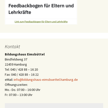
Kontakt
Bildungshaus Eimsbüttel
Bindfeldweg 37
22459 Hamburg
Tel: 040 / 428 88 – 16 20
Fax: 040 / 428 88 – 16 22
eMail:
info@bildungshaus-eimsbuettel.hamburg.de
Öffnungszeiten:
Mo.- Do. 07:00 – 16:00 Uhr
Fr. 07:00 – 13:00 Uhr