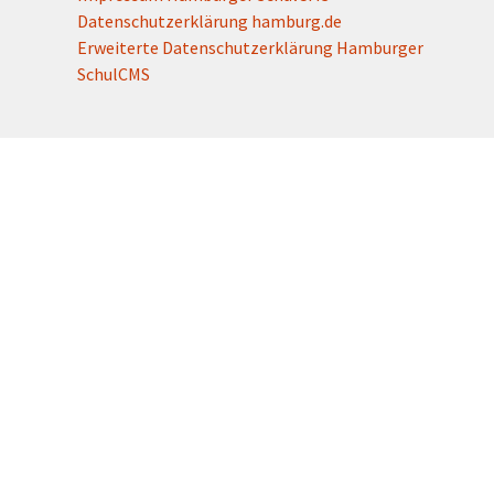
Datenschutzerklärung hamburg.de
Erweiterte Datenschutzerklärung Hamburger
SchulCMS