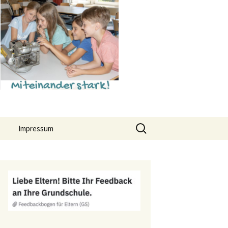
Suchen
Impressum
nach:
Datenschutz
hr