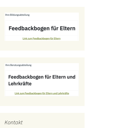
Kontakt