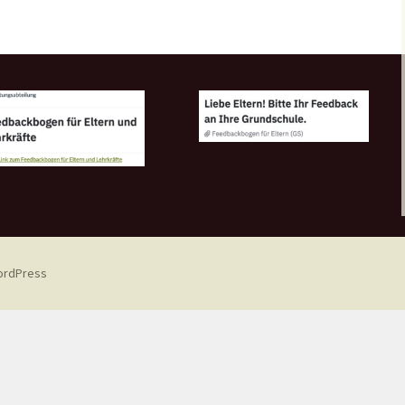
WordPress