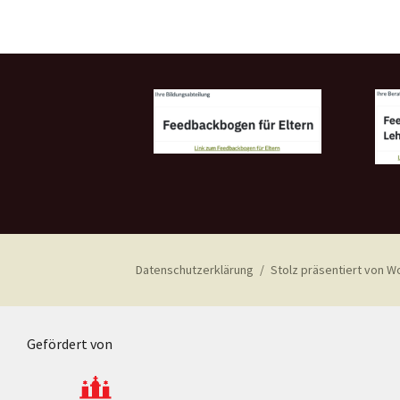
Datenschutzerklärung
Stolz präsentiert von 
Gefördert von