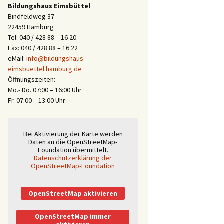
Bildungshaus Eimsbüttel
Bindfeldweg 37
22459 Hamburg
Tel: 040 / 428 88 – 16 20
Fax: 040 / 428 88 – 16 22
eMail:
info@bildungshaus-
eimsbuettel.hamburg.de
Öffnungszeiten:
Mo.- Do. 07:00 – 16:00 Uhr
Fr. 07:00 – 13:00 Uhr
Bei Aktivierung der Karte werden
Daten an die OpenStreetMap-
Foundation übermittelt.
Datenschutzerklärung der
OpenStreetMap-Foundation
OpenStreetMap aktivieren
OpenStreetMap immer