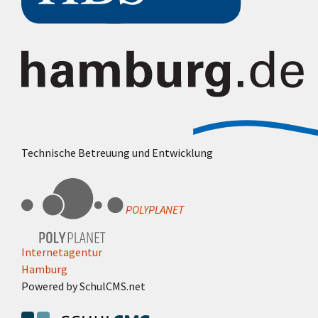
Technische Betreuung und Entwicklung
POLYPLANET
Internetagentur
Hamburg
Powered by SchulCMS.net