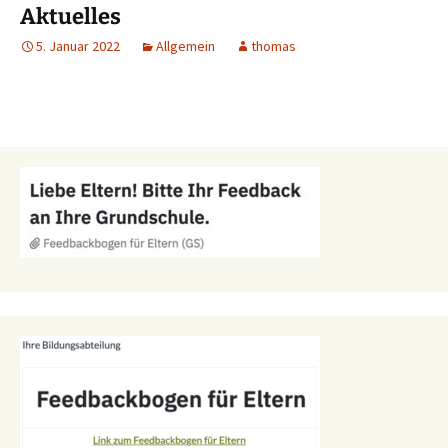
Aktuelles
5. Januar 2022
Allgemein
thomas