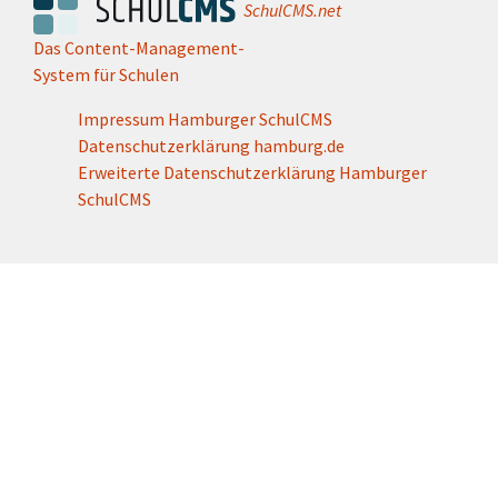
SchulCMS.net
Das Content-Management-
System für Schulen
Impressum Hamburger SchulCMS
Datenschutzerklärung hamburg.de
Erweiterte Datenschutzerklärung Hamburger
SchulCMS