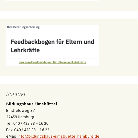
Kontakt
Bildungshaus Eimsbüttel
Bindfeldweg 37
22459 Hamburg
Tel: 040 / 428 88 – 16 20
Fax: 040 / 428 88 – 16 22
eMail:
info@bildungshaus-eimsbuettel.hamburg.de