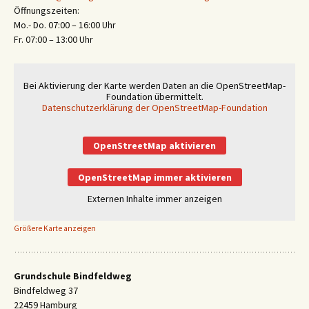
Öffnungszeiten:
Mo.- Do. 07:00 – 16:00 Uhr
Fr. 07:00 – 13:00 Uhr
Bei Aktivierung der Karte werden Daten an die OpenStreetMap-
Foundation übermittelt.
Datenschutzerklärung der OpenStreetMap-Foundation
OpenStreetMap aktivieren
OpenStreetMap immer aktivieren
Externen Inhalte immer anzeigen
Größere Karte anzeigen
Grundschule Bindfeldweg
Bindfeldweg 37
22459 Hamburg