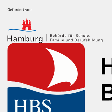
Gefördert von