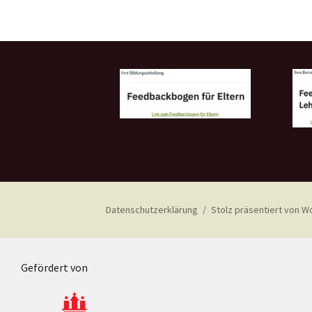
Datenschutzerklärung
Stolz präsentiert von 
Gefördert von