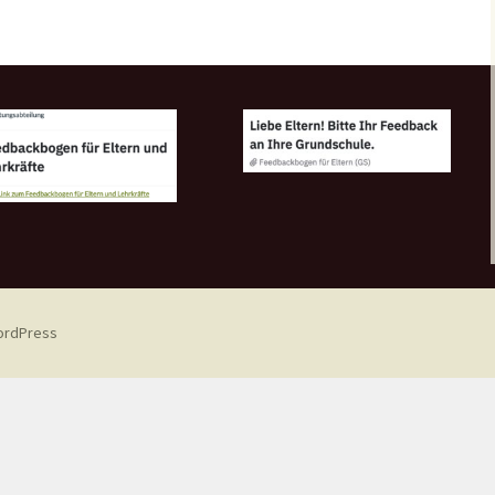
WordPress