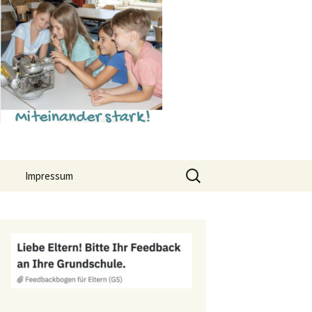
Suchen
Impressum
nach:
Datenschutz
hr