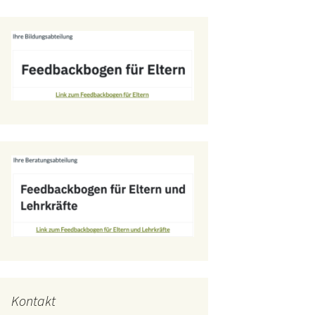
Kontakt