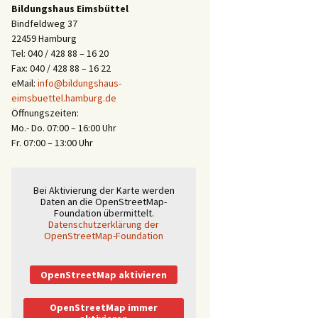
Bildungshaus Eimsbüttel
Bindfeldweg 37
22459 Hamburg
Tel: 040 / 428 88 – 16 20
Fax: 040 / 428 88 – 16 22
eMail:
info@bildungshaus-
eimsbuettel.hamburg.de
Öffnungszeiten:
Mo.- Do. 07:00 – 16:00 Uhr
Fr. 07:00 – 13:00 Uhr
Bei Aktivierung der Karte werden
Daten an die OpenStreetMap-
Foundation übermittelt.
Datenschutzerklärung der
OpenStreetMap-Foundation
OpenStreetMap aktivieren
OpenStreetMap immer