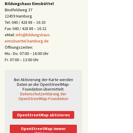
Bildungshaus Eimsbüttel
Bindfeldweg 37
22459 Hamburg
Tel: 040 / 428 88 – 16 20
Fax: 040 / 428 88 – 16 22
eMail:
info@bildungshaus-
eimsbuettel.hamburg.de
Öffnungszeiten:
Mo.- Do. 07:00 – 16:00 Uhr
Fr. 07:00 – 13:00 Uhr
Bei Aktivierung der Karte werden
Daten an die OpenStreetMap-
Foundation übermittelt.
Datenschutzerklärung der
OpenStreetMap-Foundation
OpenStreetMap aktivieren
OpenStreetMap immer