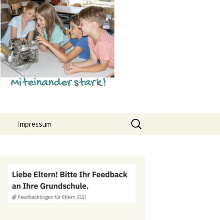
Suchen
Impressum
nach:
Datenschutz
hr