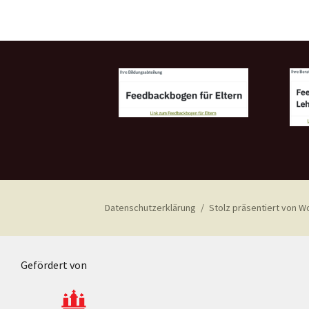
Datenschutzerklärung
Stolz präsentiert von 
Gefördert von