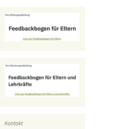
Kontakt