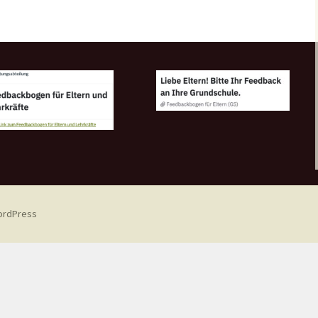
WordPress